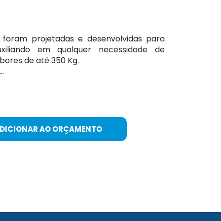
 foram projetadas e desenvolvidas para
 auxiliando em qualquer necessidade de
ores de até 350 Kg.
.
ADICIONAR AO ORÇAMENTO