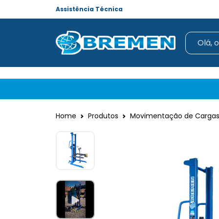
Assistência Técnica
Home
Produtos
Movimentação de Cargas 