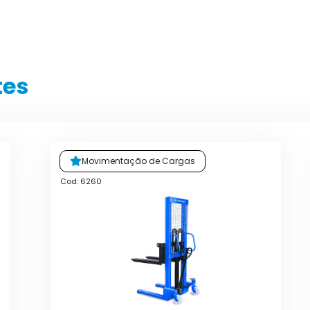
tes
Movimentação de Cargas
Cod: 6260