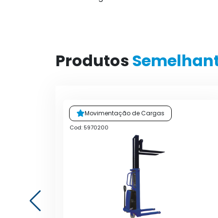
Produtos
Semelhan
Movimentação de Cargas
Cod: 5970200