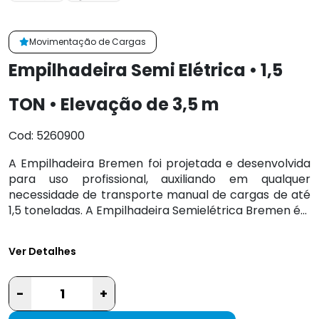
Movimentação de Cargas
Empilhadeira Semi Elétrica • 1,5
TON • Elevação de 3,5 m
Cod: 5260900
A Empilhadeira Bremen foi projetada e desenvolvida
para uso profissional, auxiliando em qualquer
necessidade de transporte manual de cargas de até
1,5 toneladas. A Empilhadeira Semielétrica Bremen é...
Ver Detalhes
-
+