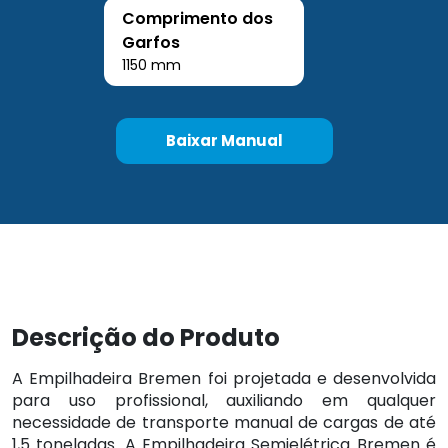
Comprimento dos
Garfos
1150 mm
Baixar Manual
Descrição do Produto
A Empilhadeira Bremen foi projetada e desenvolvida
para uso profissional, auxiliando em qualquer
necessidade de transporte manual de cargas de até
1,5 toneladas. A Empilhadeira Semielétrica Bremen é