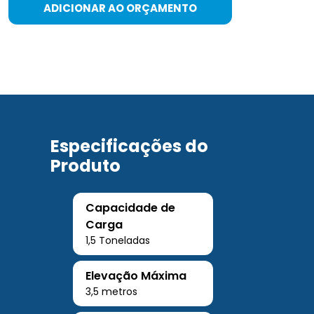
ADICIONAR AO ORÇAMENTO
Especificações do
Produto
Capacidade de
Carga
1,5 Toneladas
Elevação Máxima
3,5 metros