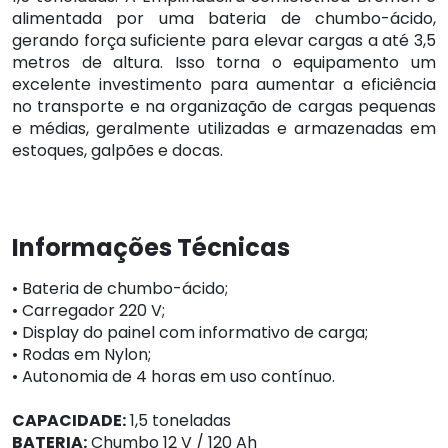
alimentada por uma bateria de chumbo-ácido,
gerando força suficiente para elevar cargas a até 3,5
metros de altura. Isso torna o equipamento um
excelente investimento para aumentar a eficiência
no transporte e na organização de cargas pequenas
e médias, geralmente utilizadas e armazenadas em
estoques, galpões e docas.
Informações Técnicas
• Bateria de chumbo-ácido;
• Carregador 220 V;
• Display do painel com informativo de carga;
• Rodas em Nylon;
• Autonomia de 4 horas em uso contínuo.
CAPACIDADE:
1,5 toneladas
BATERIA:
Chumbo 12 V / 120 Ah