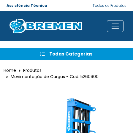
Assistência Técnica
Todos os Produtos
Todas Categorias
Home
Produtos
Movimentação de Cargas - Cod: 5260900