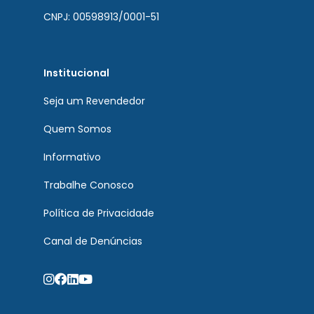
CNPJ: 00598913/0001-51
Institucional
Seja um Revendedor
Quem Somos
Informativo
Trabalhe Conosco
Política de Privacidade
Canal de Denúncias