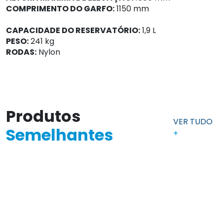
COMPRIMENTO DO GARFO:
1150 mm
CAPACIDADE DO RESERVATÓRIO:
1,9 L
PESO:
241 kg
RODAS:
Nylon
Produtos
VER TUDO
Semelhantes
+