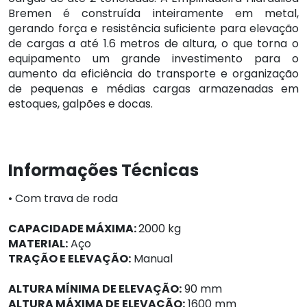
Bremen é construída inteiramente em metal,
gerando força e resistência suficiente para elevação
de cargas a até 1.6 metros de altura, o que torna o
equipamento um grande investimento para o
aumento da eficiência do transporte e organização
de pequenas e médias cargas armazenadas em
estoques, galpões e docas.
Informações Técnicas
• Com trava de roda
CAPACIDADE MÁXIMA:
2000 kg
MATERIAL:
Aço
TRAÇÃO E ELEVAÇÃO:
Manual
ALTURA MÍNIMA DE ELEVAÇÃO:
90 mm
ALTURA MÁXIMA DE ELEVAÇÃO:
1600 mm