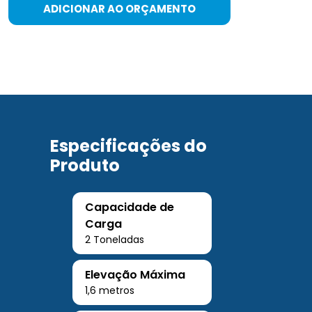
ADICIONAR AO ORÇAMENTO
Especificações do
Produto
Capacidade de
Carga
2 Toneladas
Elevação Máxima
1,6 metros