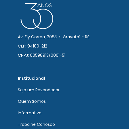
Av. Ely Correa, 2083 • Gravataí - RS
CEP: 94180-212
CNPJ: 00598913/0001-51
Institucional
Seja um Revendedor
Quem Somos
Informativo
Trabalhe Conosco