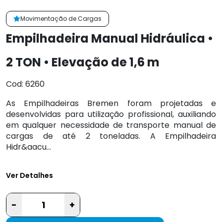
Movimentação de Cargas
Empilhadeira Manual Hidráulica •
2 TON • Elevação de 1,6 m
Cod: 6260
As Empilhadeiras Bremen foram projetadas e
desenvolvidas para utilização profissional, auxiliando
em qualquer necessidade de transporte manual de
cargas de até 2 toneladas. A Empilhadeira
Hidr&aacu...
Ver Detalhes
-
+