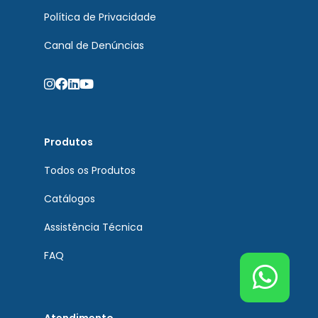
Política de Privacidade
Canal de Denúncias
Produtos
Todos os Produtos
Catálogos
Assistência Técnica
FAQ
Atendimento