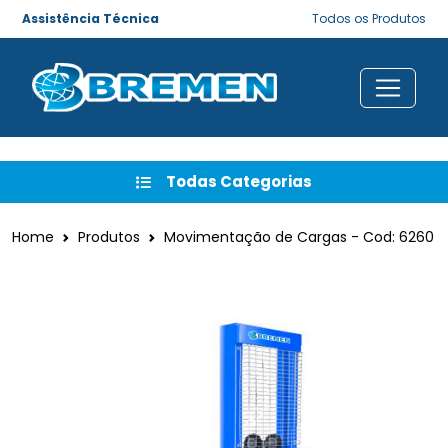
Assistência Técnica
Todos os Produtos
Todas Categorias
Home
Produtos
Movimentação de Cargas - Cod: 6260