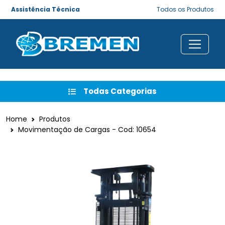
Assistência Técnica
Todos os Produtos
Todas Categorias
Home
Produtos
Movimentação de Cargas - Cod: 10654