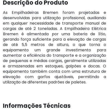
Descrição do Produto
As Empilhadeiras Bremen foram projetadas e
desenvolvidas para utilização profissional, auxiliando
em qualquer necessidade de transporte manual de
cargas de até 2 toneladas. A Empilhadeira Elétrica
Bremen é alimentada por uma bateria de lítio,
gerando força suficiente para a elevação de cargas
de até 5,5 metros de altura, o que torna o
equipamento um grande investimento para
aumentar a eficiência do transporte e a organização
de pequenas e médias cargas, geralmente utilizadas
e armazenadas em estoques, galpões e docas. O
equipamento também conta com uma estrutura de
elevação com garfos ajustáveis, permitindo a
utilização de diferentes padrões de paletes.
Informações Técnicas