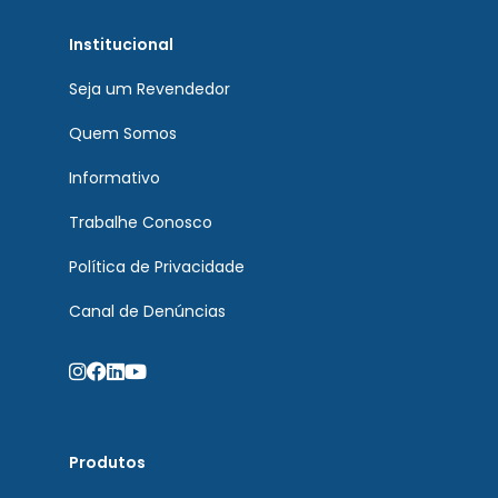
Institucional
Seja um Revendedor
Quem Somos
Informativo
Trabalhe Conosco
Política de Privacidade
Canal de Denúncias
Produtos