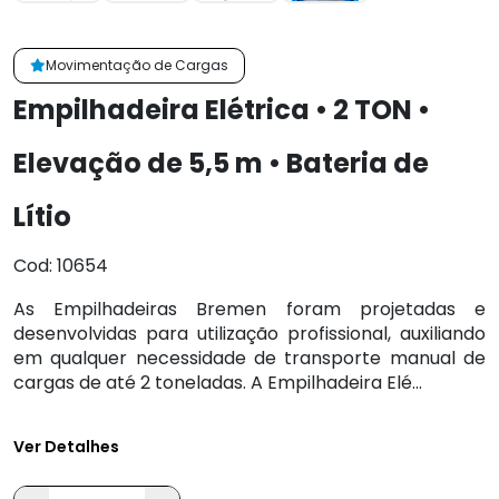
Movimentação de Cargas
Empilhadeira Elétrica • 2 TON •
Elevação de 5,5 m • Bateria de
Lítio
Cod: 10654
As Empilhadeiras Bremen foram projetadas e
desenvolvidas para utilização profissional, auxiliando
em qualquer necessidade de transporte manual de
cargas de até 2 toneladas. A Empilhadeira Elé...
Ver Detalhes