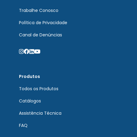
Trabalhe Conosco
Política de Privacidade
Canal de Denúncias
Produtos
Todos os Produtos
Catálogos
Assistência Técnica
FAQ