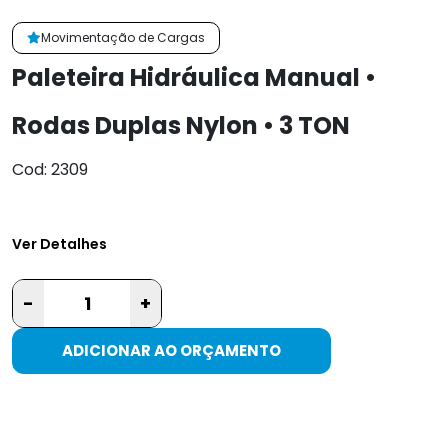
Movimentação de Cargas
Paleteira Hidráulica Manual •
Rodas Duplas Nylon • 3 TON
Cod: 2309
Ver Detalhes
-
+
ADICIONAR AO ORÇAMENTO