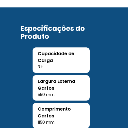
Especificações do
Produto
Capacidade de
Carga
3 t
Largura Externa
Garfos
550 mm
Comprimento
Garfos
1150 mm