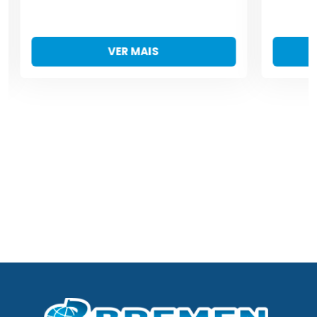
VER MAIS