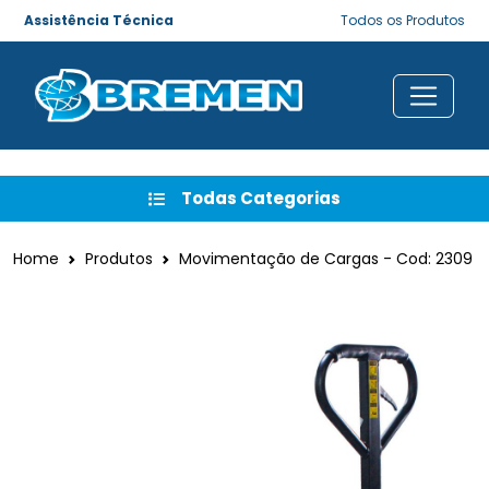
Assistência Técnica
Todos os Produtos
Todas Categorias
Home
Produtos
Movimentação de Cargas - Cod: 2309