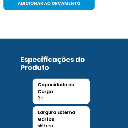
ADICIONAR AO ORÇAMENTO
Especificações do
Produto
Capacidade de
Carga
2 t
Largura Externa
Garfos
550 mm