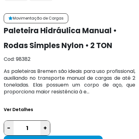
Movimentação de Cargas
Paleteira Hidráulica Manual •
Rodas Simples Nylon • 2 TON
Cod: 98382
As paleteiras Bremen são ideais para uso profissional,
auxiliando no transporte manual de cargas de até 2
toneladas. Elas possuem um corpo de aço, que
proporciona maior resistência à e...
Ver Detalhes
-
+