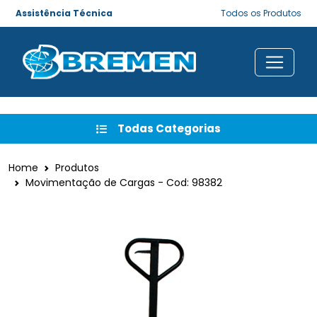
Assistência Técnica
Todos os Produtos
Todas Categorias
Home
Produtos
Movimentação de Cargas - Cod: 98382