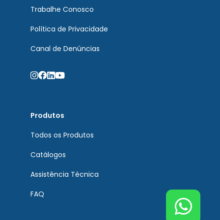
Trabalhe Conosco
Política de Privacidade
Canal de Denúncias
Produtos
Todos os Produtos
Catálogos
Assistência Técnica
FAQ