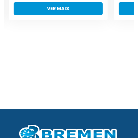
VER MAIS