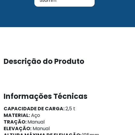
550mm
Descrição do Produto
Informações Técnicas
CAPACIDADE DE CARGA:
2,5 t
MATERIAL:
Aço
TRAÇÃO:
Manual
ELEVAÇÃO:
Manual