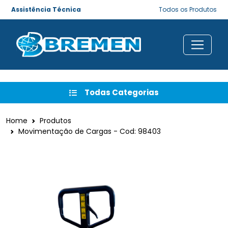
Assistência Técnica
Todos os Produtos
Todas Categorias
Home
Produtos
Movimentação de Cargas - Cod: 98403