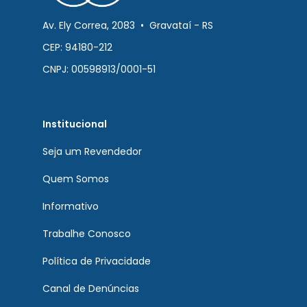
Av. Ely Correa, 2083 • Gravataí - RS
CEP: 94180-212
CNPJ: 00598913/0001-51
Institucional
Seja um Revendedor
Quem Somos
Informativo
Trabalhe Conosco
Política de Privacidade
Canal de Denúncias