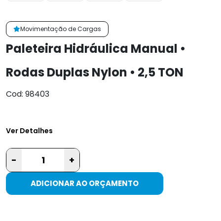
Movimentação de Cargas
Paleteira Hidráulica Manual •
Rodas Duplas Nylon • 2,5 TON
Cod: 98403
Ver Detalhes
-
+
ADICIONAR AO ORÇAMENTO