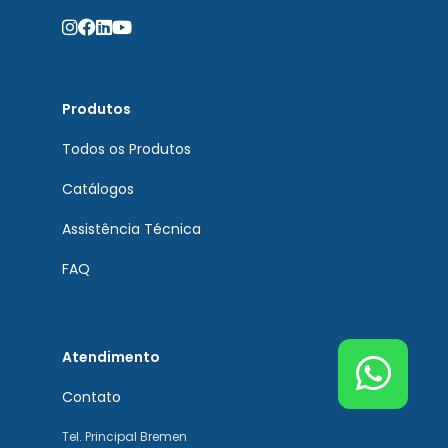
Produtos
Todos os Produtos
Catálogos
Assistência Técnica
FAQ
Atendimento
Contato
Tel. Principal Bremen