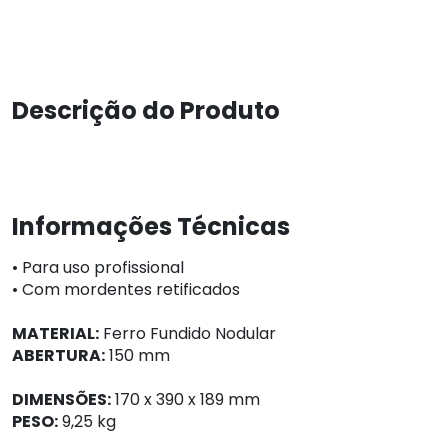
Descrição do Produto
Informações Técnicas
• Para uso profissional
• Com mordentes retificados
MATERIAL:
Ferro Fundido Nodular
ABERTURA:
150 mm
DIMENSÕES:
170 x 390 x 189 mm
PESO:
9,25 kg