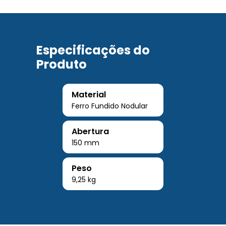
Especificações do
Produto
Material
Ferro Fundido Nodular
Abertura
150 mm
Peso
9,25 kg