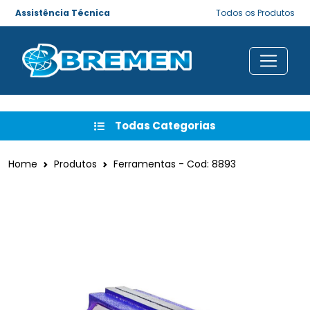
Assistência Técnica
Todos os Produtos
Todas Categorias
Home
Produtos
Ferramentas - Cod: 8893