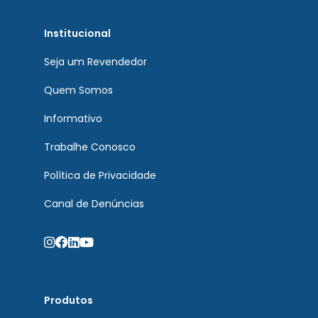
Institucional
Seja um Revendedor
Quem Somos
Informativo
Trabalhe Conosco
Política de Privacidade
Canal de Denúncias
Produtos