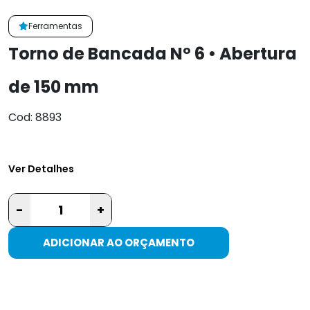
Ferramentas
Torno de Bancada Nº 6 • Abertura
de 150 mm
Cod: 8893
Ver Detalhes
-
+
ADICIONAR AO ORÇAMENTO