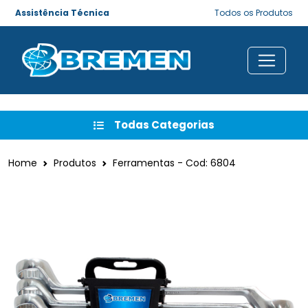
Assistência Técnica
Todos os Produtos
Todas Categorias
Home
Produtos
Ferramentas - Cod: 6804