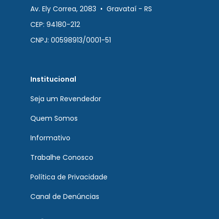
Av. Ely Correa, 2083 • Gravataí - RS
CEP: 94180-212
CNPJ: 00598913/0001-51
Institucional
Seja um Revendedor
Quem Somos
Informativo
Trabalhe Conosco
Política de Privacidade
Canal de Denúncias