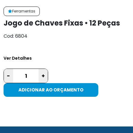
Ferramentas
Jogo de Chaves Fixas • 12 Peças
Cod: 6804
Ver Detalhes
-
+
ADICIONAR AO ORÇAMENTO