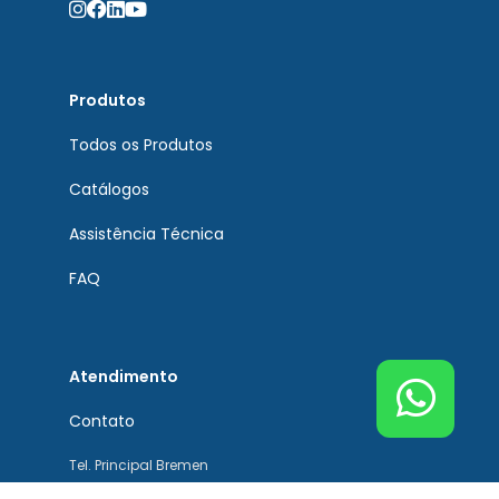
Produtos
Todos os Produtos
Catálogos
Assistência Técnica
FAQ
Atendimento
Contato
Tel. Principal Bremen