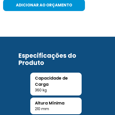
ADICIONAR AO ORÇAMENTO
Especificações do
Produto
Capacidade de
Carga
360 kg
Altura Mínima
210 mm