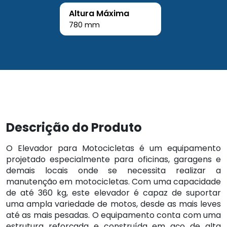
Altura Máxima
780 mm
Descrição do Produto
O Elevador para Motocicletas é um equipamento
projetado especialmente para oficinas, garagens e
demais locais onde se necessita realizar a
manutenção em motocicletas. Com uma capacidade
de até 360 kg, este elevador é capaz de suportar
uma ampla variedade de motos, desde as mais leves
até as mais pesadas. O equipamento conta com uma
estrutura reforçada e construída em aço de alta