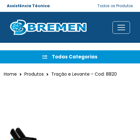
Assistência Técnica
Todos os Produtos
Todas Categorias
Home
Produtos
Tração e Levante - Cod: 8820