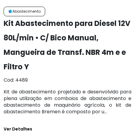
Abastecimento
Kit Abastecimento para Diesel 12V
80L/min • C/ Bico Manual,
Mangueira de Transf. NBR 4m e e
Filtro Y
Cod: 4489
Kit de abastecimento projetado e desenvolvido para
plena utilização em comboios de abastecimento e
abastecimento de maquinário agrícola, o kit de
abastecimento Bremen é composto por u...
Ver Detalhes