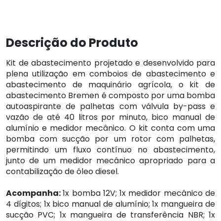
Descrição do Produto
Kit de abastecimento projetado e desenvolvido para
plena utilização em comboios de abastecimento e
abastecimento de maquinário agrícola, o kit de
abastecimento Bremen é composto por uma bomba
autoaspirante de palhetas com válvula by-pass e
vazão de até 40 litros por minuto, bico manual de
alumínio e medidor mecânico. O kit conta com uma
bomba com sucção por um rotor com palhetas,
permitindo um fluxo contínuo no abastecimento,
junto de um medidor mecânico apropriado para a
contabilização de óleo diesel.
Acompanha:
1x bomba 12V; 1x medidor mecânico de
4 dígitos; 1x bico manual de alumínio; 1x mangueira de
sucção PVC; 1x mangueira de transferência NBR; 1x