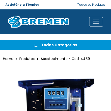
Assistência Técnica
Todos os Produtos
Todas Categorias
Home
Produtos
Abastecimento - Cod: 4489