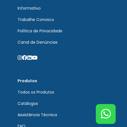
Informativo
Trabalhe Conosco
Política de Privacidade
Canal de Denúncias
Produtos
Todos os Produtos
Catálogos
Assistência Técnica
FAQ