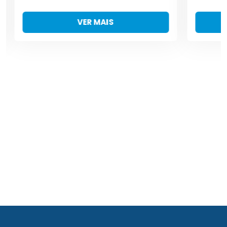
VER MAIS