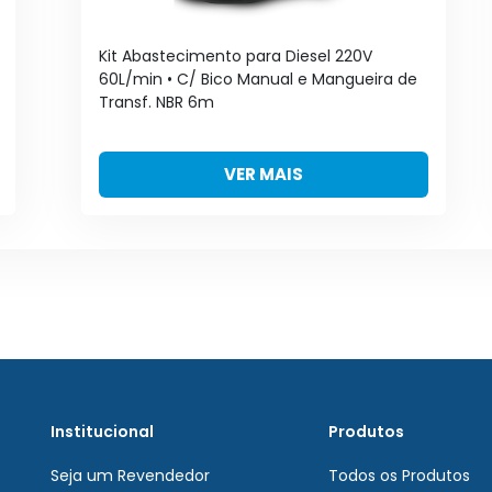
Kit Abastecimento para Diesel 220V
60L/min • C/ Bico Manual e Mangueira de
Transf. NBR 6m
VER MAIS
Institucional
Produtos
Seja um Revendedor
Todos os Produtos