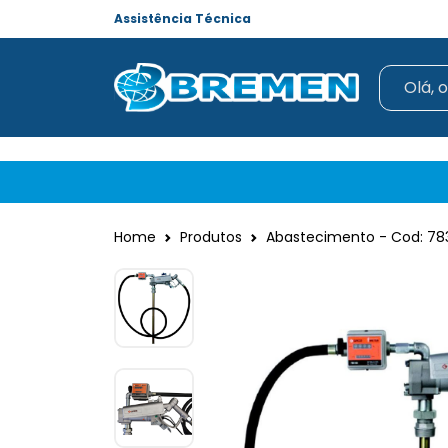
Assistência Técnica
Home
Produtos
Abastecimento - Cod: 78