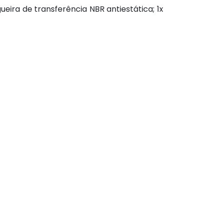
eira de transferência NBR antiestática; 1x