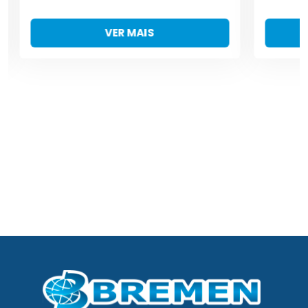
VER MAIS