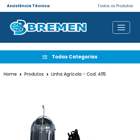
Assistência Técnica
Todos os Produtos
Todas Categorias
Home
Produtos
Linha Agrícola - Cod: 4115