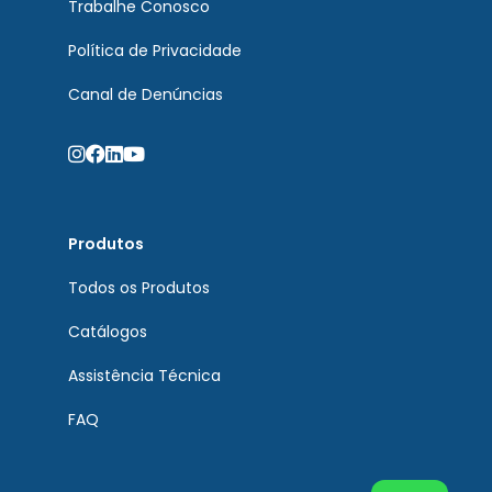
Trabalhe Conosco
Política de Privacidade
Canal de Denúncias
Produtos
Todos os Produtos
Catálogos
Assistência Técnica
FAQ