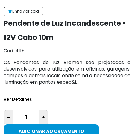
Linha Agrícola
Pendente de Luz Incandescente •
12V Cabo 10m
Cod: 4115
Os Pendentes de Luz Bremen são projetados e
desenvolvidos para utilização em oficinas, garagens,
campos e demais locais onde se há a necessidade de
iluminação em pontos espec&i...
Ver Detalhes
-
+
ADICIONAR AO ORÇAMENTO