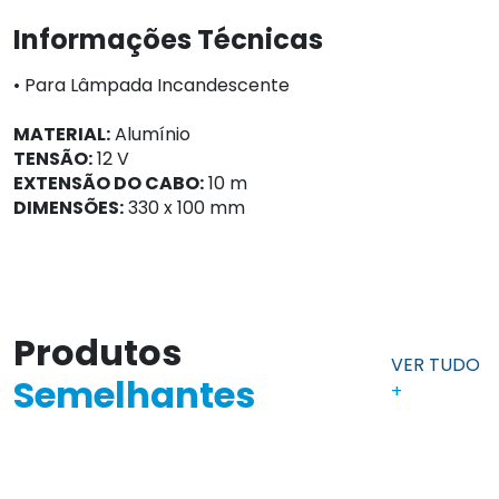
Informações Técnicas
• Para Lâmpada Incandescente
MATERIAL:
Alumínio
TENSÃO:
12 V
EXTENSÃO DO CABO:
10 m
DIMENSÕES:
330 x 100 mm
Produtos
VER TUDO
Semelhantes
+