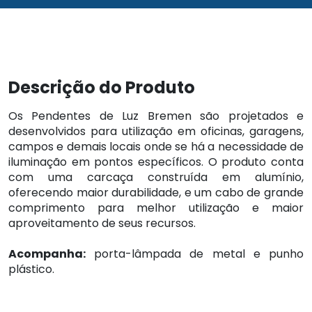
Descrição do Produto
Os Pendentes de Luz Bremen são projetados e
desenvolvidos para utilização em oficinas, garagens,
campos e demais locais onde se há a necessidade de
iluminação em pontos específicos. O produto conta
com uma carcaça construída em alumínio,
oferecendo maior durabilidade, e um cabo de grande
comprimento para melhor utilização e maior
aproveitamento de seus recursos.
Acompanha:
porta-lâmpada de metal e punho
plástico.