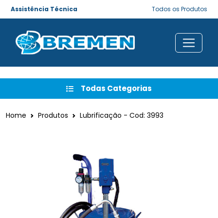
Assistência Técnica
Todos os Produtos
Todas Categorias
Home
Produtos
Lubrificação - Cod: 3993