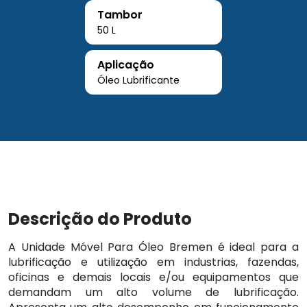
Tambor
50 L
Aplicação
Óleo Lubrificante
Descrição do Produto
A Unidade Móvel Para Óleo Bremen é ideal para a
lubrificação e utilização em industrias, fazendas,
oficinas e demais locais e/ou equipamentos que
demandam um alto volume de lubrificação.