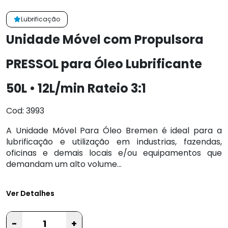
Lubrificação
Unidade Móvel com Propulsora
PRESSOL para Óleo Lubrificante
50L • 12L/min Rateio 3:1
Cod: 3993
A Unidade Móvel Para Óleo Bremen é ideal para a
lubrificação e utilização em industrias, fazendas,
oficinas e demais locais e/ou equipamentos que
demandam um alto volume...
Ver Detalhes
-
+