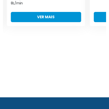
8L/min
VER MAIS