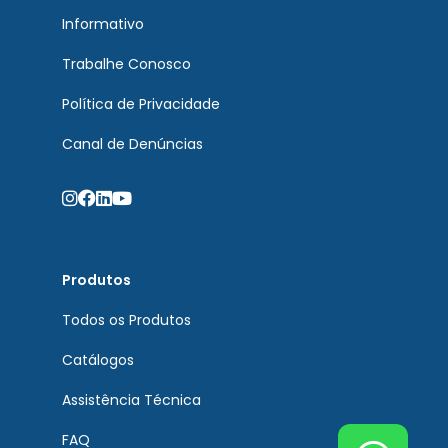
Informativo
Trabalhe Conosco
Política de Privacidade
Canal de Denúncias
Produtos
Todos os Produtos
Catálogos
Assistência Técnica
FAQ