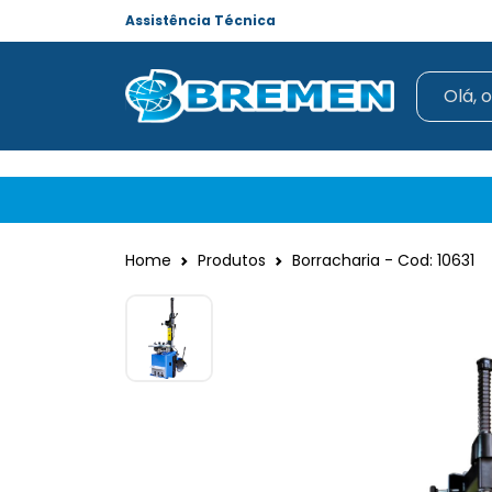
Assistência Técnica
Home
Produtos
Borracharia - Cod: 10631