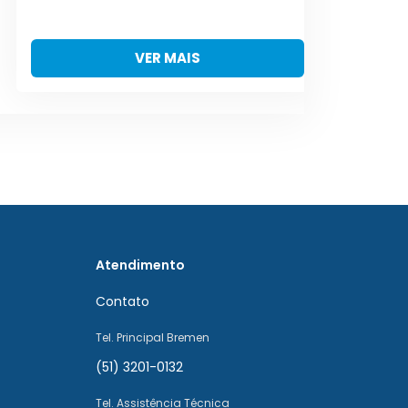
VER MAIS
Atendimento
Contato
Tel. Principal Bremen
(51) 3201-0132
Tel. Assistência Técnica