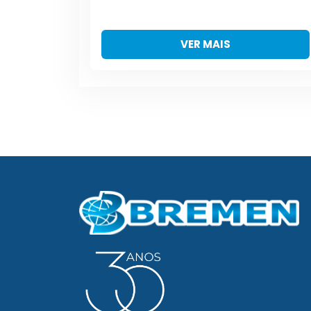
VER MAIS