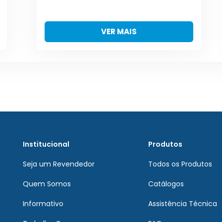
VER MAIS
Institucional
Produtos
Seja um Revendedor
Todos os Produtos
Quem Somos
Catálogos
Informativo
Assistência Técnica