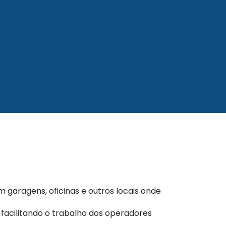
garagens, oficinas e outros locais onde
 facilitando o trabalho dos operadores