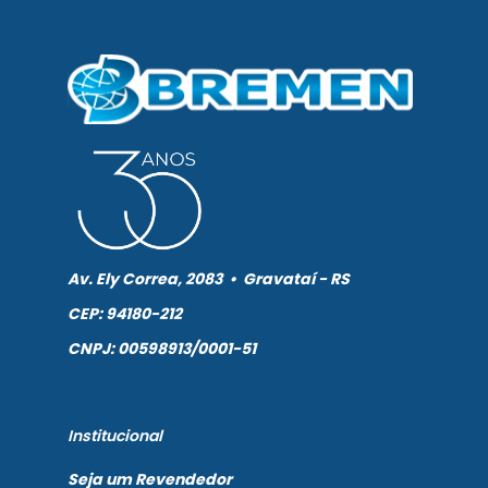
Av. Ely Correa, 2083 • Gravataí - RS
CEP: 94180-212
CNPJ: 00598913/0001-51
Institucional
Seja um Revendedor