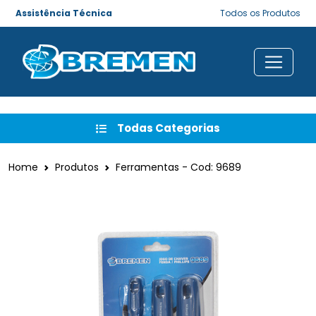
Assistência Técnica
Todos os Produtos
Todas Categorias
Home
Produtos
Ferramentas - Cod: 9689