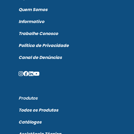
Quem Somos
Informativo
Trabalhe Conosco
Política de Privacidade
Canal de Denúncias
Produtos
Todos os Produtos
Catálogos
Assistência Técnica