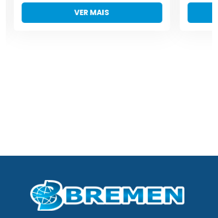
VER MAIS