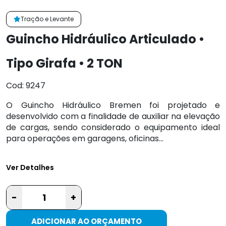
Tração e Levante
Guincho Hidráulico Articulado •
Tipo Girafa • 2 TON
Cod: 9247
O Guincho Hidráulico Bremen foi projetado e
desenvolvido com a finalidade de auxiliar na elevação
de cargas, sendo considerado o equipamento ideal
para operações em garagens, oficinas...
Ver Detalhes
-
+
ADICIONAR AO ORÇAMENTO