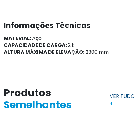
Informações Técnicas
MATERIAL:
Aço
CAPACIDADE DE CARGA:
2 t
ALTURA MÁXIMA DE ELEVAÇÃO:
2300 mm
Produtos
VER TUDO
Semelhantes
+