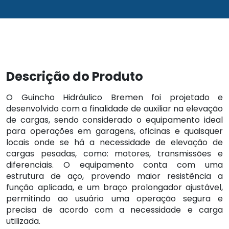
Descrição do Produto
O Guincho Hidráulico Bremen foi projetado e
desenvolvido com a finalidade de auxiliar na elevação
de cargas, sendo considerado o equipamento ideal
para operações em garagens, oficinas e quaisquer
locais onde se há a necessidade de elevação de
cargas pesadas, como: motores, transmissões e
diferenciais. O equipamento conta com uma
estrutura de aço, provendo maior resistência a
função aplicada, e um braço prolongador ajustável,
permitindo ao usuário uma operação segura e
precisa de acordo com a necessidade e carga
utilizada.