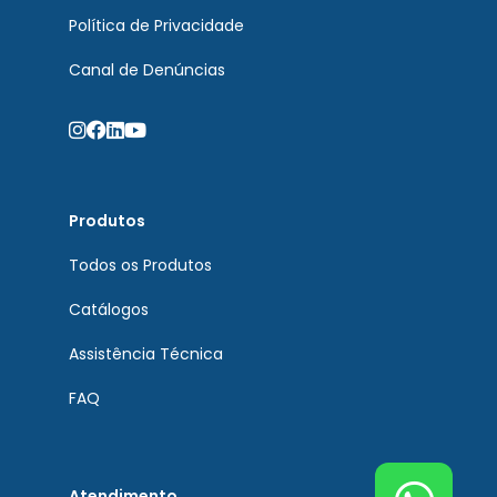
Política de Privacidade
Canal de Denúncias
Produtos
Todos os Produtos
Catálogos
Assistência Técnica
FAQ
Atendimento