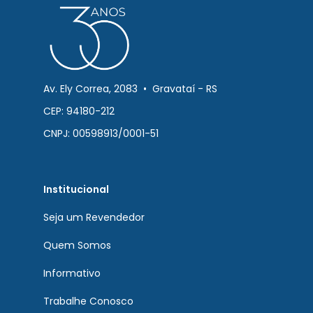
Av. Ely Correa, 2083 • Gravataí - RS
CEP: 94180-212
CNPJ: 00598913/0001-51
Institucional
Seja um Revendedor
Quem Somos
Informativo
Trabalhe Conosco