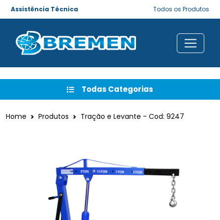
Assistência Técnica
Todos os Produtos
Todas Categorias
Home
Produtos
Tração e Levante - Cod: 9247