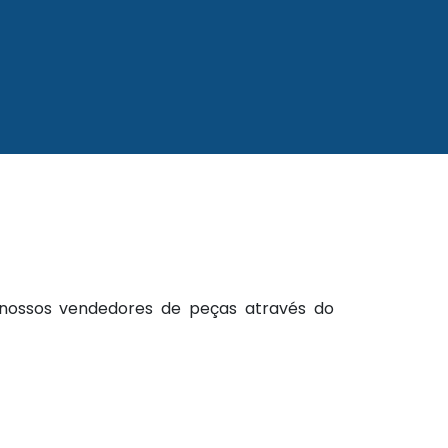
 nossos vendedores de peças através do