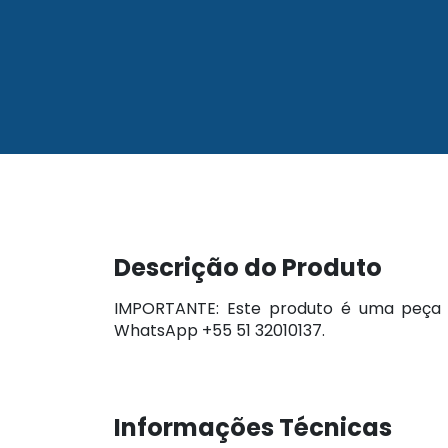
Descrição do Produto
IMPORTANTE: Este produto é uma peça d
WhatsApp +55 51 32010137.
Informações Técnicas