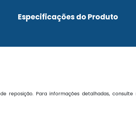
Especificações do Produto
e reposição. Para informações detalhadas, consulte