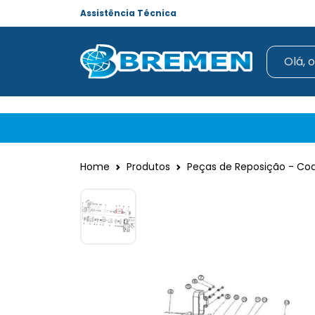
Assistência Técnica
Home
Produtos
Peças de Reposição - Cod