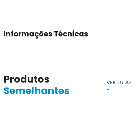
Informações Técnicas
Produtos
VER TUDO
Semelhantes
+