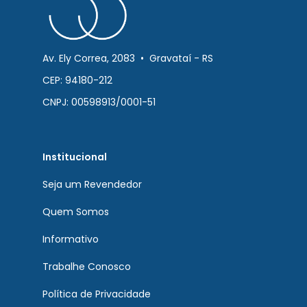
Av. Ely Correa, 2083 • Gravataí - RS
CEP: 94180-212
CNPJ: 00598913/0001-51
Institucional
Seja um Revendedor
Quem Somos
Informativo
Trabalhe Conosco
Política de Privacidade