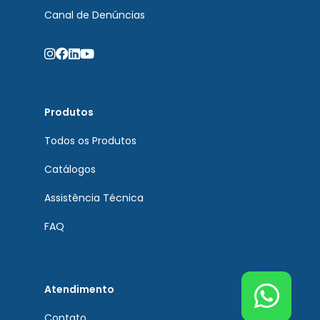
Canal de Denúncias
Produtos
Todos os Produtos
Catálogos
Assistência Técnica
FAQ
Atendimento
Contato