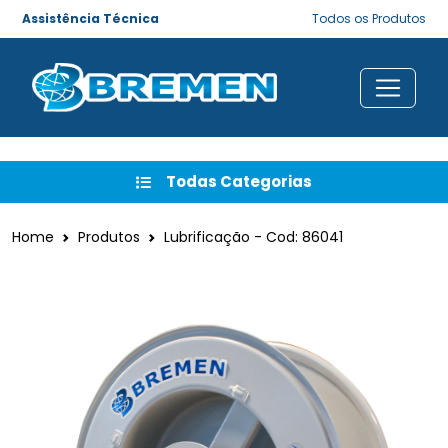
Assistência Técnica
Todos os Produtos
Todas Categorias
Home
Produtos
Lubrificação - Cod: 86041