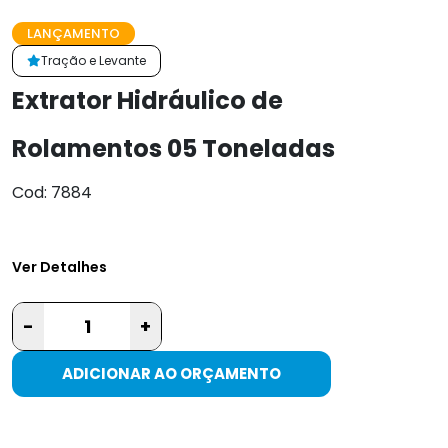
LANÇAMENTO
Tração e Levante
Extrator Hidráulico de
Rolamentos 05 Toneladas
Cod: 7884
Ver Detalhes
-
+
ADICIONAR AO ORÇAMENTO