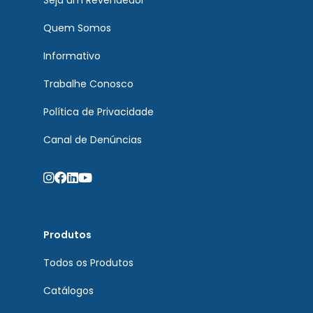
Seja um Revendedor
Quem Somos
Informativo
Trabalhe Conosco
Política de Privacidade
Canal de Denúncias
Produtos
Todos os Produtos
Catálogos