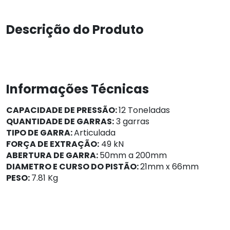
Descrição do Produto
Informações Técnicas
CAPACIDADE DE PRESSÃO:
12 Toneladas
QUANTIDADE DE GARRAS:
3 garras
TIPO DE GARRA:
Articulada
FORÇA DE EXTRAÇÃO:
49 kN
ABERTURA DE GARRA:
50mm a 200mm
DIAMETRO E CURSO DO PISTÃO:
21mm x 66mm
PESO:
7.81 Kg