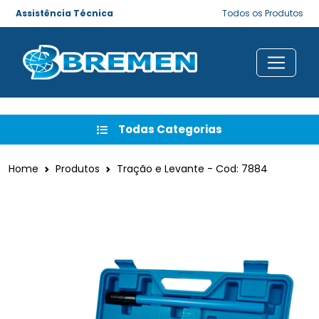
Assistência Técnica
Todos os Produtos
Todas Categorias
Home
Produtos
Tração e Levante - Cod: 7884