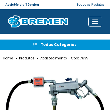
Assistência Técnica
Todos os Produtos
Todas Categorias
Home
Produtos
Abastecimento - Cod: 7835