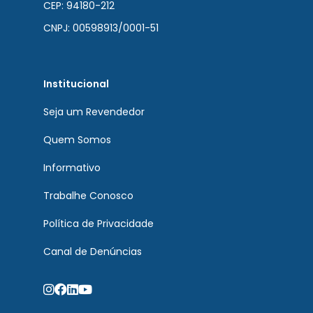
CEP: 94180-212
CNPJ: 00598913/0001-51
Institucional
Seja um Revendedor
Quem Somos
Informativo
Trabalhe Conosco
Política de Privacidade
Canal de Denúncias