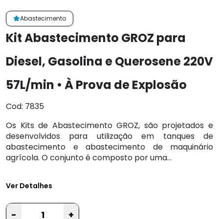
Abastecimento
Kit Abastecimento GROZ para
Diesel, Gasolina e Querosene 220V
57L/min • À Prova de Explosão
Cod: 7835
Os Kits de Abastecimento GROZ, são projetados e
desenvolvidos para utilização em tanques de
abastecimento e abastecimento de maquinário
agrícola. O conjunto é composto por uma...
Ver Detalhes
-
+