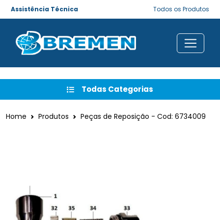
Assistência Técnica
Todos os Produtos
Todas Categorias
Home
Produtos
Peças de Reposição - Cod: 6734009