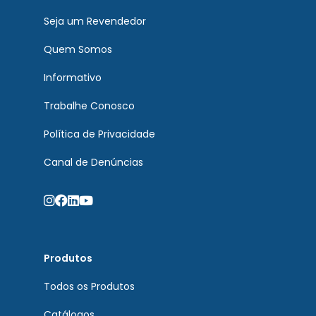
Seja um Revendedor
Quem Somos
Informativo
Trabalhe Conosco
Política de Privacidade
Canal de Denúncias
Produtos
Todos os Produtos
Catálogos