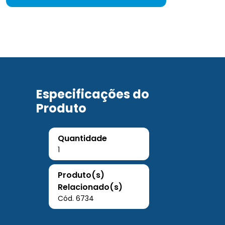
Especificações do
Produto
Quantidade
1
Produto(s)
Relacionado(s)
Cód. 6734