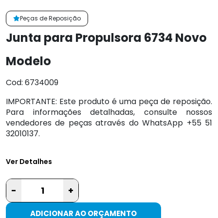
Peças de Reposição
Junta para Propulsora 6734 Novo
Modelo
Cod: 6734009
IMPORTANTE: Este produto é uma peça de reposição.
Para informações detalhadas, consulte nossos
vendedores de peças através do WhatsApp +55 51
32010137.
Ver Detalhes
-
+
ADICIONAR AO ORÇAMENTO