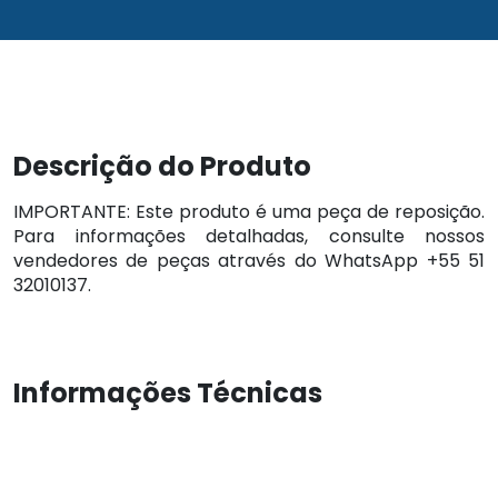
Descrição do Produto
IMPORTANTE: Este produto é uma peça de reposição.
Para informações detalhadas, consulte nossos
vendedores de peças através do WhatsApp +55 51
32010137.
Informações Técnicas