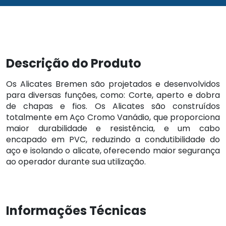
Descrição do Produto
Os Alicates Bremen são projetados e desenvolvidos
para diversas funções, como: Corte, aperto e dobra
de chapas e fios. Os Alicates são construídos
totalmente em Aço Cromo Vanádio, que proporciona
maior durabilidade e resistência, e um cabo
encapado em PVC, reduzindo a condutibilidade do
aço e isolando o alicate, oferecendo maior segurança
ao operador durante sua utilização.
Informações Técnicas