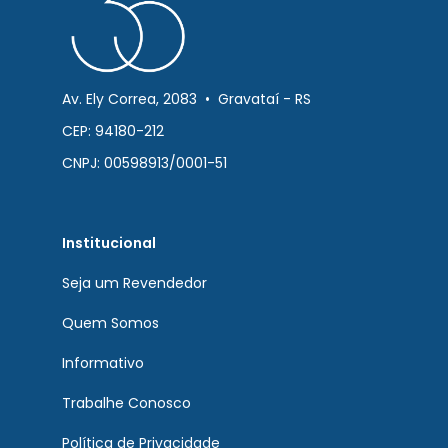
Av. Ely Correa, 2083 • Gravataí - RS
CEP: 94180-212
CNPJ: 00598913/0001-51
Institucional
Seja um Revendedor
Quem Somos
Informativo
Trabalhe Conosco
Política de Privacidade