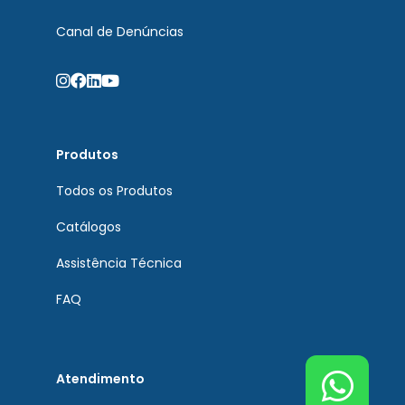
Canal de Denúncias
Produtos
Todos os Produtos
Catálogos
Assistência Técnica
FAQ
Atendimento