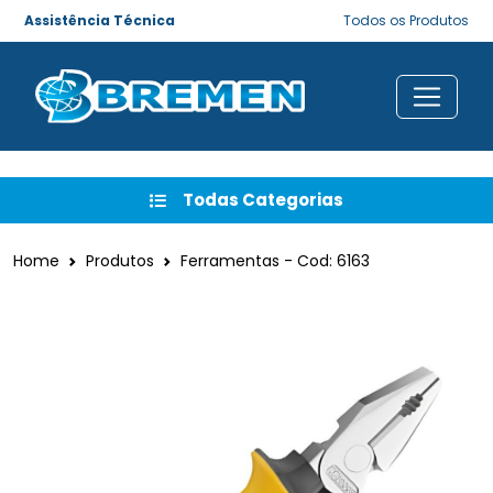
Assistência Técnica
Todos os Produtos
Todas Categorias
Home
Produtos
Ferramentas - Cod: 6163