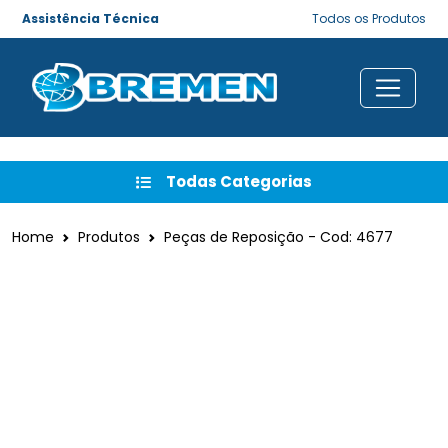
Assistência Técnica
Todos os Produtos
Todas Categorias
Home
Produtos
Peças de Reposição - Cod: 4677