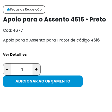
Peças de Reposição
Apoio para o Assento 4616 • Preto
Cod: 4677
Apoio para o Assento para Trator de código 4616.
Ver Detalhes
-
+
ADICIONAR AO ORÇAMENTO