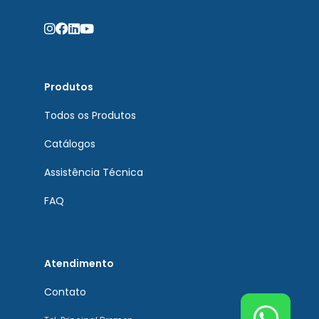
Produtos
Todos os Produtos
Catálogos
Assistência Técnica
FAQ
Atendimento
Contato