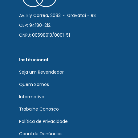
Av. Ely Correa, 2083 • Gravataí - RS
CEP: 94180-212
CNPJ: 00598913/0001-51
Institucional
Seja um Revendedor
Quem Somos
Informativo
Trabalhe Conosco
Política de Privacidade
Canal de Denúncias