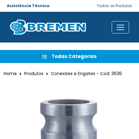
Assistência Técnica
Todos os Produtos
Todas Categorias
Home
Produtos
Conexões e Engates - Cod: 3636