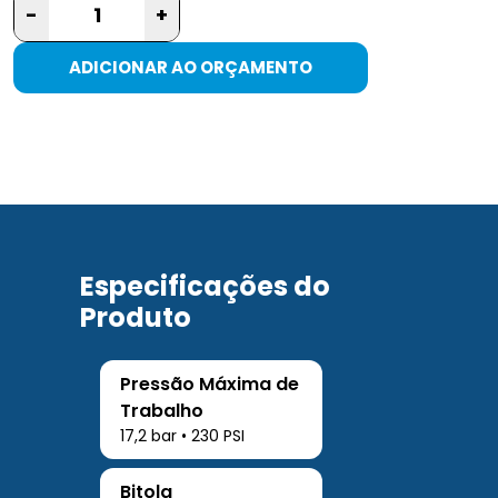
-
+
ADICIONAR AO ORÇAMENTO
Especificações do
Produto
Pressão Máxima de
Trabalho
17,2 bar • 230 PSI
Bitola