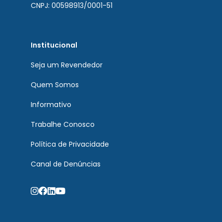
CNPJ: 00598913/0001-51
Institucional
Seja um Revendedor
Quem Somos
Informativo
Trabalhe Conosco
Política de Privacidade
Canal de Denúncias