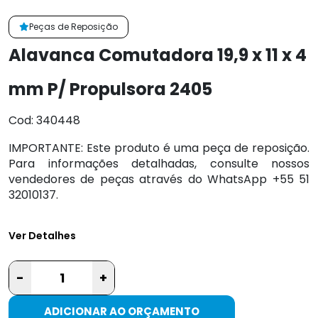
Peças de Reposição
Alavanca Comutadora 19,9 x 11 x 4
mm P/ Propulsora 2405
Cod: 340448
IMPORTANTE: Este produto é uma peça de reposição.
Para informações detalhadas, consulte nossos
vendedores de peças através do WhatsApp +55 51
32010137.
Ver Detalhes
-
+
ADICIONAR AO ORÇAMENTO