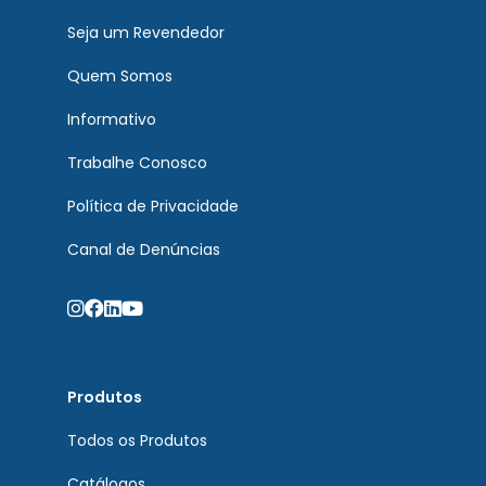
Seja um Revendedor
Quem Somos
Informativo
Trabalhe Conosco
Política de Privacidade
Canal de Denúncias
Produtos
Todos os Produtos
Catálogos