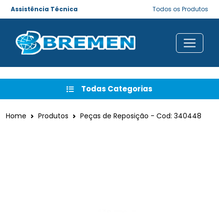
Assistência Técnica
Todos os Produtos
Todas Categorias
Home
Produtos
Peças de Reposição - Cod: 340448