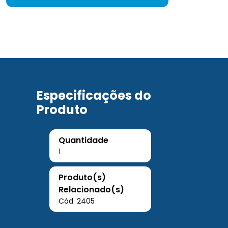
Especificações do
Produto
Quantidade
1
Produto(s)
Relacionado(s)
Cód. 2405