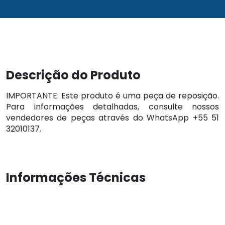
Descrição do Produto
IMPORTANTE: Este produto é uma peça de reposição.
Para informações detalhadas, consulte nossos
vendedores de peças através do WhatsApp +55 51
32010137.
Informações Técnicas