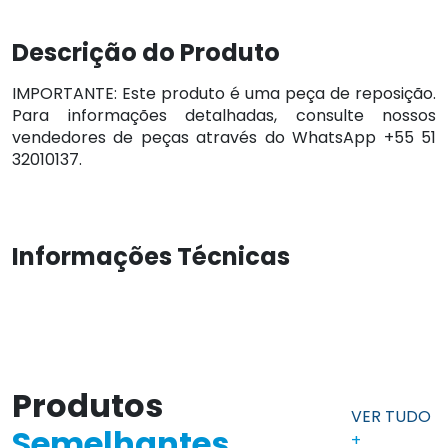
Descrição do Produto
IMPORTANTE: Este produto é uma peça de reposição.
Para informações detalhadas, consulte nossos
vendedores de peças através do WhatsApp +55 51
32010137.
Informações Técnicas
Produtos
VER TUDO
Semelhantes
+