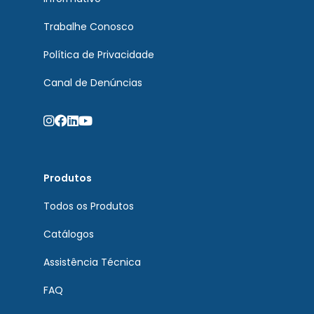
Trabalhe Conosco
Política de Privacidade
Canal de Denúncias
Produtos
Todos os Produtos
Catálogos
Assistência Técnica
FAQ