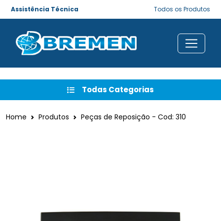
Assistência Técnica
Todos os Produtos
Todas Categorias
Home
Produtos
Peças de Reposição - Cod: 310