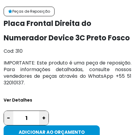
Peças de Reposição
Placa Frontal Direita do
Numerador Device 3C Preto Fosco
Cod: 310
IMPORTANTE: Este produto é uma peça de reposição.
Para informações detalhadas, consulte nossos
vendedores de peças através do WhatsApp +55 51
32010137.
Ver Detalhes
-
+
ADICIONAR AO ORÇAMENTO