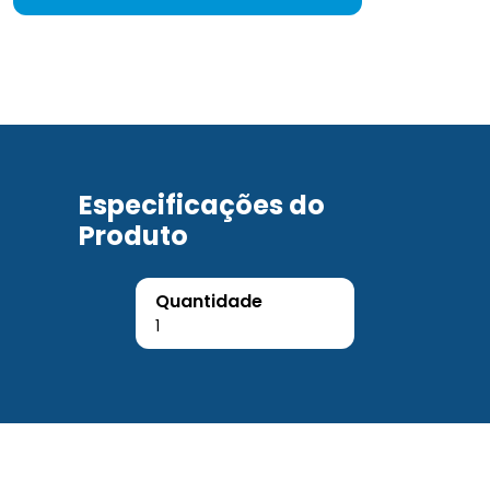
Especificações do
Produto
Quantidade
1