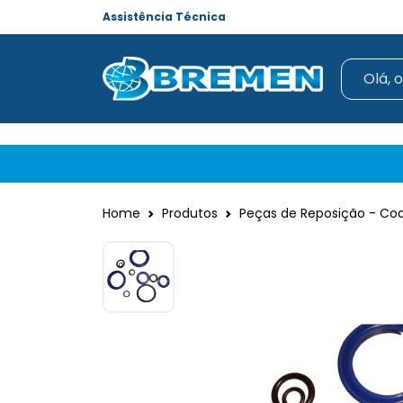
Assistência Técnica
Home
Produtos
Peças de Reposição - Cod