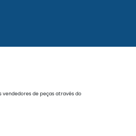
s vendedores de peças através do