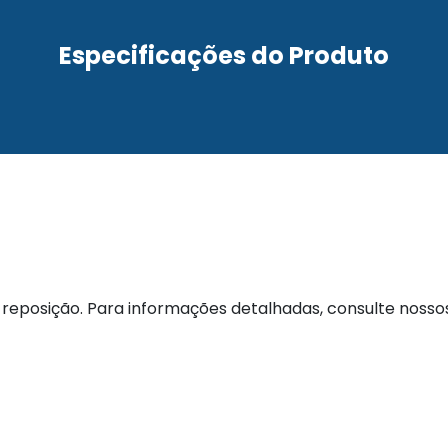
Especificações do Produto
reposição. Para informações detalhadas, consulte nosso