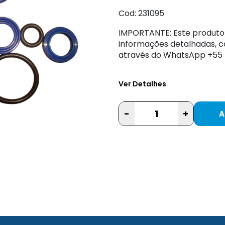
Cod: 231095
IMPORTANTE: Este produto
informações detalhadas, c
através do WhatsApp +55 5
Ver Detalhes
-
+