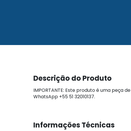
Descrição do Produto
IMPORTANTE: Este produto é uma peça de 
WhatsApp +55 51 32010137.
Informações Técnicas