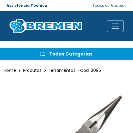
Assistência Técnica
Todos os Produtos
Todas Categorias
Home
Produtos
Ferramentas - Cod: 2095