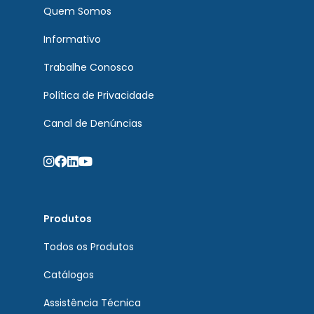
Quem Somos
Informativo
Trabalhe Conosco
Política de Privacidade
Canal de Denúncias
Produtos
Todos os Produtos
Catálogos
Assistência Técnica