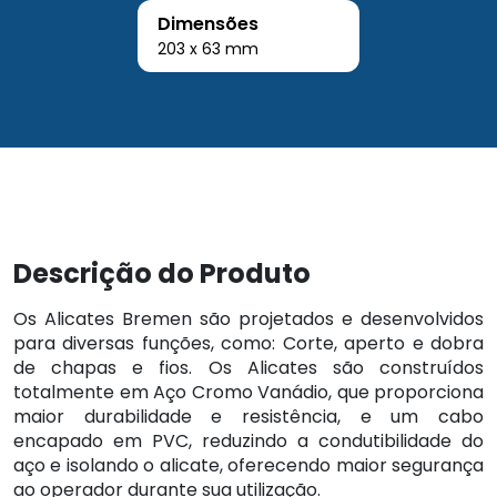
Dimensões
203 x 63 mm
Descrição do Produto
Os Alicates Bremen são projetados e desenvolvidos
para diversas funções, como: Corte, aperto e dobra
de chapas e fios. Os Alicates são construídos
totalmente em Aço Cromo Vanádio, que proporciona
maior durabilidade e resistência, e um cabo
encapado em PVC, reduzindo a condutibilidade do
aço e isolando o alicate, oferecendo maior segurança
ao operador durante sua utilização.