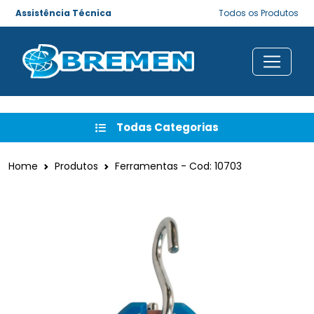
Assistência Técnica
Todos os Produtos
Todas Categorias
Home
Produtos
Ferramentas - Cod: 10703