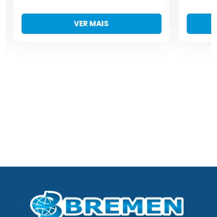
VER MAIS