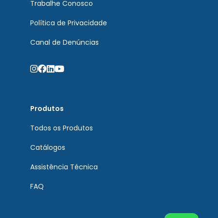
Trabalhe Conosco
Política de Privacidade
Canal de Denúncias
Produtos
Todos os Produtos
Catálogos
Assistência Técnica
FAQ