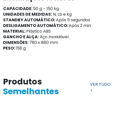
CAPACIDADE:
50 g – 150 kg
UNIDADES DE MEDIDAS:
N, Lb e kg
STANDBY AUTOMÁTICO:
Após 5 segundos
DESLIGAMENTO AUTOMÁTICO:
Após 2 min
MATERIAL:
Plástico ABS
GANCHO E ALÇA:
Aço Inoxidável
DIMENSÕES:
780 x 880 mm
PESO:
158 g
Produtos
VER TUDO
Semelhantes
+