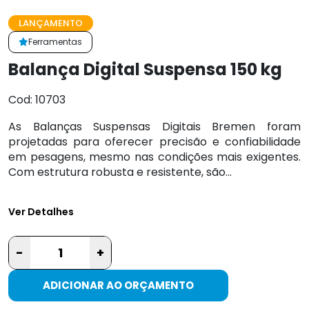
LANÇAMENTO
Ferramentas
Balança Digital Suspensa 150 kg
Cod: 10703
As Balanças Suspensas Digitais Bremen foram
projetadas para oferecer precisão e confiabilidade
em pesagens, mesmo nas condições mais exigentes.
Com estrutura robusta e resistente, são...
Ver Detalhes
-
+
ADICIONAR AO ORÇAMENTO