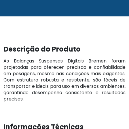
Descrição do Produto
As Balanças Suspensas Digitais Bremen foram
projetadas para oferecer precisão e confiabilidade
em pesagens, mesmo nas condições mais exigentes.
Com estrutura robusta e resistente, são fáceis de
transportar e ideais para uso em diversos ambientes,
garantindo desempenho consistente e resultados
precisos.
Informações Técnicas