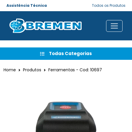
Assistência Técnica
Todos os Produtos
Todas Categorias
Home
Produtos
Ferramentas - Cod: 10697