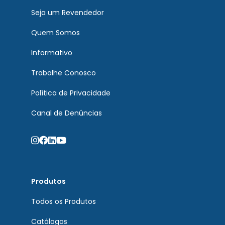
Seja um Revendedor
Quem Somos
Informativo
Trabalhe Conosco
Política de Privacidade
Canal de Denúncias
Produtos
Todos os Produtos
Catálogos