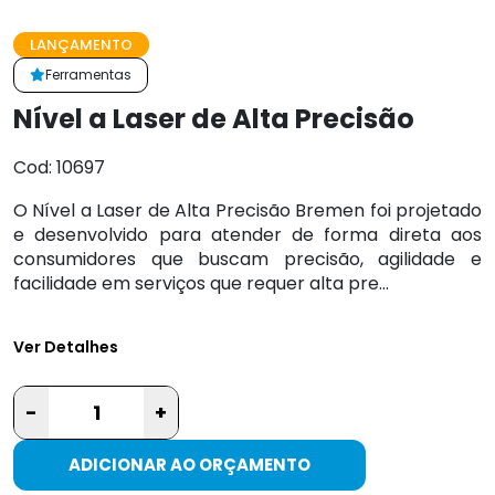
LANÇAMENTO
Ferramentas
Nível a Laser de Alta Precisão
Cod: 10697
O Nível a Laser de Alta Precisão Bremen foi projetado
e desenvolvido para atender de forma direta aos
consumidores que buscam precisão, agilidade e
facilidade em serviços que requer alta pre...
Ver Detalhes
-
+
ADICIONAR AO ORÇAMENTO