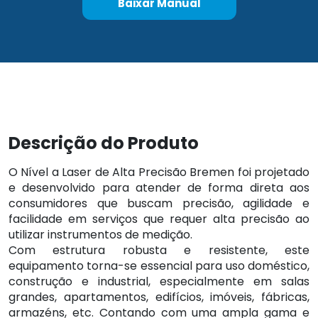
Baixar Manual
Descrição do Produto
O Nível a Laser de Alta Precisão Bremen foi projetado
e desenvolvido para atender de forma direta aos
consumidores que buscam precisão, agilidade e
facilidade em serviços que requer alta precisão ao
utilizar instrumentos de medição.
Com estrutura robusta e resistente, este
equipamento torna-se essencial para uso doméstico,
construção e industrial, especialmente em salas
grandes, apartamentos, edifícios, imóveis, fábricas,
armazéns, etc. Contando com uma ampla gama e