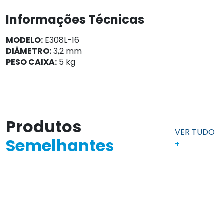
Informações Técnicas
MODELO:
E308L-16
DIÂMETRO:
3,2 mm
PESO CAIXA:
5 kg
Produtos
VER TUDO
Semelhantes
+