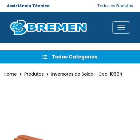
Assistência Técnica
Todos os Produtos
Todas Categorias
Home
Produtos
Inversores de Solda - Cod: 10604