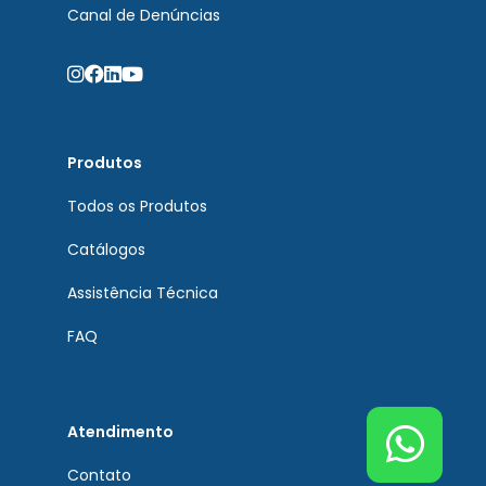
Canal de Denúncias
Produtos
Todos os Produtos
Catálogos
Assistência Técnica
FAQ
Atendimento
Contato