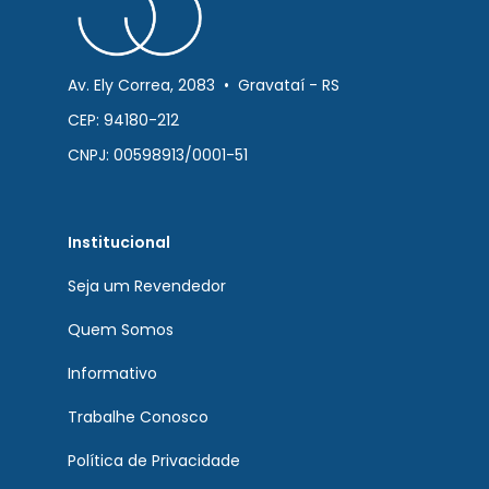
Av. Ely Correa, 2083 • Gravataí - RS
CEP: 94180-212
CNPJ: 00598913/0001-51
Institucional
Seja um Revendedor
Quem Somos
Informativo
Trabalhe Conosco
Política de Privacidade